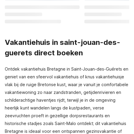
Vakantiehuis in saint-jouan-des-
guerets direct boeken
Ontdek vakantiehuis Bretagne in Saint-Jouan-des-Guérets en
geniet van een sfeervol vakantiehuis of knus vakantiehuisje
vlak bij de ruige Bretonse kust, waar je vanuit je comfortabele
vakantiewoning zo naar zandstranden, getijdenrivieren en
schilderachtige haventjes rijdt, terwijl je in de omgeving
heerlijk kunt wandelen langs de kustpaden, verse
zeevruchten proeft in gezellige dorpsrestaurants en
historische stadjes zoals Saint-Malo ontdekt; dit vakantiehuis
Bretagne is ideaal voor een ontspannen gezinsvakantie of