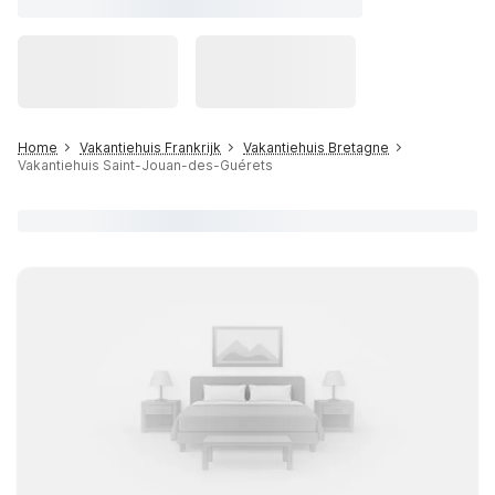
Home
Vakantiehuis Frankrijk
Vakantiehuis Bretagne
Vakantiehuis Saint-Jouan-des-Guérets