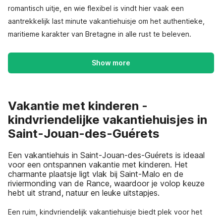
romantisch uitje, en wie flexibel is vindt hier vaak een
aantrekkelijk last minute vakantiehuisje om het authentieke,
maritieme karakter van Bretagne in alle rust te beleven.
Show more
Vakantie met kinderen -
kindvriendelijke vakantiehuisjes in
Saint-Jouan-des-Guérets
Een vakantiehuis in Saint-Jouan-des-Guérets is ideaal
voor een ontspannen vakantie met kinderen. Het
charmante plaatsje ligt vlak bij Saint-Malo en de
riviermonding van de Rance, waardoor je volop keuze
hebt uit strand, natuur en leuke uitstapjes.
Een ruim, kindvriendelijk vakantiehuisje biedt plek voor het