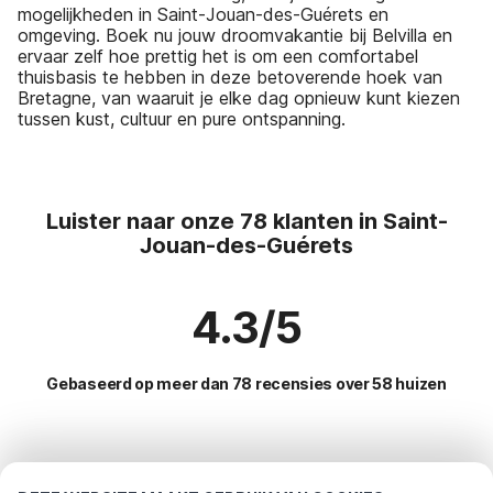
mogelijkheden in Saint-Jouan-des-Guérets en
omgeving. Boek nu jouw droomvakantie bij Belvilla en
ervaar zelf hoe prettig het is om een comfortabel
thuisbasis te hebben in deze betoverende hoek van
Bretagne, van waaruit je elke dag opnieuw kunt kiezen
tussen kust, cultuur en pure ontspanning.
Luister naar onze 78 klanten in Saint-
Jouan-des-Guérets
4.3/5
Gebaseerd op meer dan 78 recensies over 58 huizen
Meest populaire bestemmingen voor