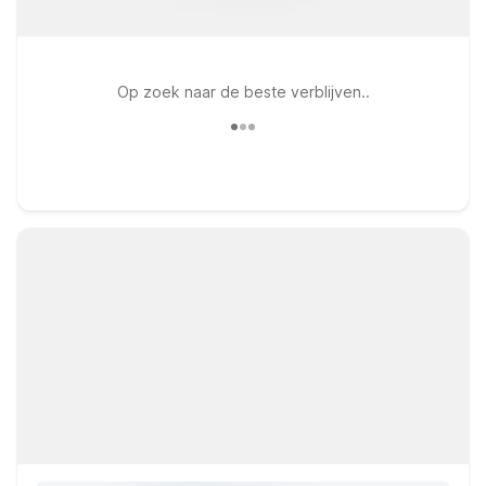
Op zoek naar de beste verblijven..