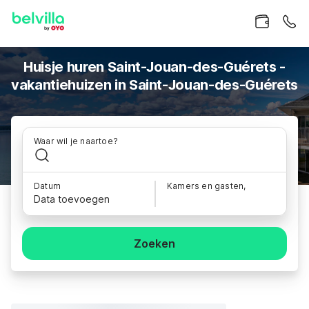
Huisje huren Saint-Jouan-des-Guérets -
vakantiehuizen in Saint-Jouan-des-Guérets
Waar wil je naartoe?
Datum
Kamers en gasten,
Data toevoegen
Zoeken