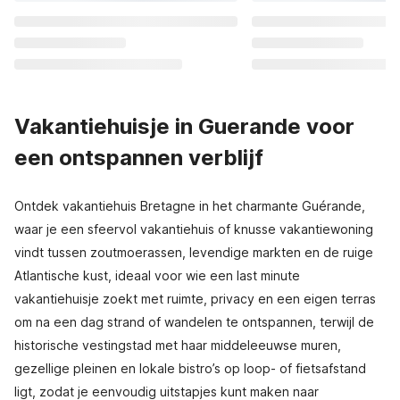
Vakantiehuisje in Guerande voor
een ontspannen verblijf
Ontdek vakantiehuis Bretagne in het charmante Guérande,
waar je een sfeervol vakantiehuis of knusse vakantiewoning
vindt tussen zoutmoerassen, levendige markten en de ruige
Atlantische kust, ideaal voor wie een last minute
vakantiehuisje zoekt met ruimte, privacy en een eigen terras
om na een dag strand of wandelen te ontspannen, terwijl de
historische vestingstad met haar middeleeuwse muren,
gezellige pleinen en lokale bistro’s op loop- of fietsafstand
ligt, zodat je eenvoudig uitstapjes kunt maken naar