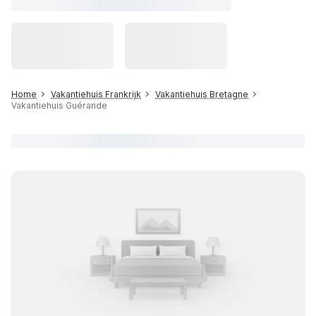
Home
Vakantiehuis Frankrijk
Vakantiehuis Bretagne
Vakantiehuis Guérande