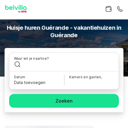
Huisje huren Guérande - vakantiehuizen in
Guérande
Waar wil je naartoe?
Datum
Kamers en gasten,
Data toevoegen
Zoeken