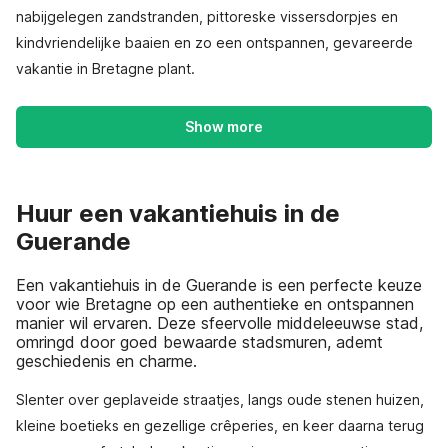
nabijgelegen zandstranden, pittoreske vissersdorpjes en
kindvriendelijke baaien en zo een ontspannen, gevareerde
vakantie in Bretagne plant.
Show more
Huur een vakantiehuis in de
Guerande
Een vakantiehuis in de Guerande is een perfecte keuze
voor wie Bretagne op een authentieke en ontspannen
manier wil ervaren. Deze sfeervolle middeleeuwse stad,
omringd door goed bewaarde stadsmuren, ademt
geschiedenis en charme.
Slenter over geplaveide straatjes, langs oude stenen huizen,
kleine boetieks en gezellige crêperies, en keer daarna terug