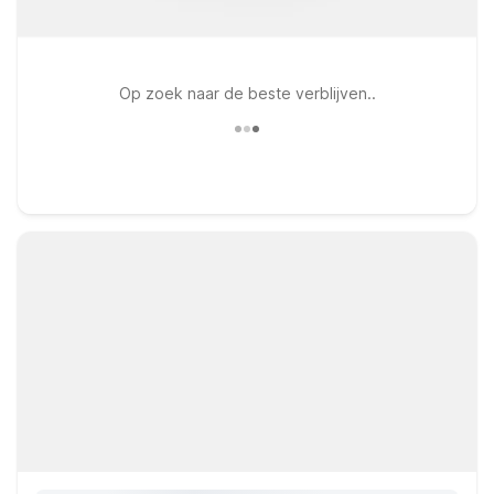
Op zoek naar de beste verblijven..