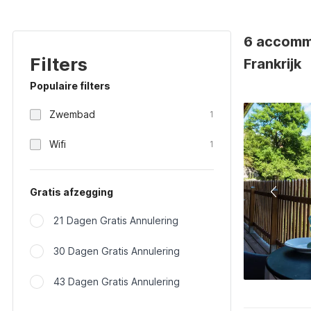
6 accommod
Filters
Frankrijk
Populaire filters
Zwembad
1
Wifi
1
Gratis afzegging
21 Dagen Gratis Annulering
30 Dagen Gratis Annulering
43 Dagen Gratis Annulering