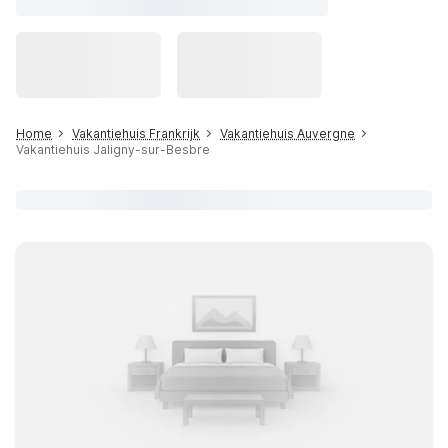
Home
Vakantiehuis Frankrijk
Vakantiehuis Auvergne
Vakantiehuis Jaligny-sur-Besbre