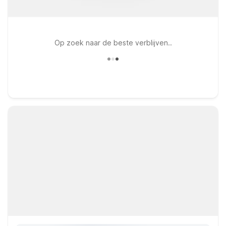
Op zoek naar de beste verblijven..