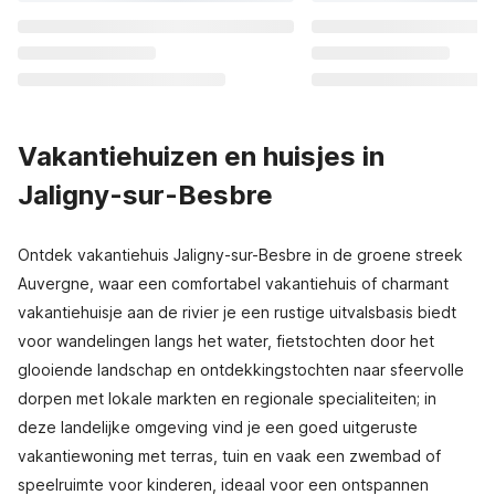
Vakantiehuizen en huisjes in
Jaligny-sur-Besbre
Ontdek vakantiehuis Jaligny-sur-Besbre in de groene streek
Auvergne, waar een comfortabel vakantiehuis of charmant
vakantiehuisje aan de rivier je een rustige uitvalsbasis biedt
voor wandelingen langs het water, fietstochten door het
glooiende landschap en ontdekkingstochten naar sfeervolle
dorpen met lokale markten en regionale specialiteiten; in
deze landelijke omgeving vind je een goed uitgeruste
vakantiewoning met terras, tuin en vaak een zwembad of
speelruimte voor kinderen, ideaal voor een ontspannen