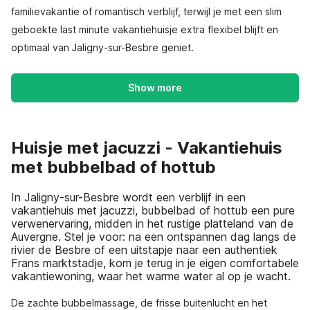
familievakantie of romantisch verblijf, terwijl je met een slim
geboekte last minute vakantiehuisje extra flexibel blijft en
optimaal van Jaligny-sur-Besbre geniet.
Show more
Huisje met jacuzzi - Vakantiehuis
met bubbelbad of hottub
In Jaligny-sur-Besbre wordt een verblijf in een
vakantiehuis met jacuzzi, bubbelbad of hottub een pure
verwenervaring, midden in het rustige platteland van de
Auvergne. Stel je voor: na een ontspannen dag langs de
rivier de Besbre of een uitstapje naar een authentiek
Frans marktstadje, kom je terug in je eigen comfortabele
vakantiewoning, waar het warme water al op je wacht.
De zachte bubbelmassage, de frisse buitenlucht en het