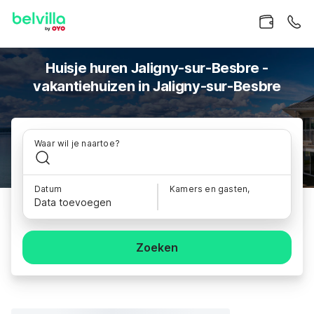
Huisje huren Jaligny-sur-Besbre -
vakantiehuizen in Jaligny-sur-Besbre
Waar wil je naartoe?
Datum
Kamers en gasten,
Data toevoegen
Zoeken