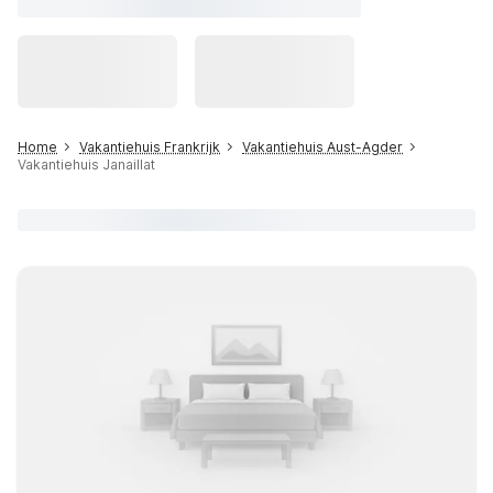
Home
Vakantiehuis Frankrijk
Vakantiehuis Aust-Agder
Vakantiehuis Janaillat