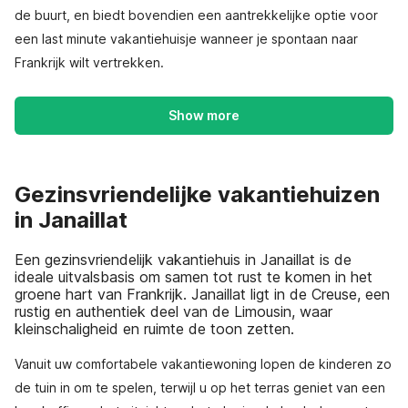
de buurt, en biedt bovendien een aantrekkelijke optie voor
een last minute vakantiehuisje wanneer je spontaan naar
Frankrijk wilt vertrekken.
Show more
Gezinsvriendelijke vakantiehuizen
in Janaillat
Een gezinsvriendelijk vakantiehuis in Janaillat is de
ideale uitvalsbasis om samen tot rust te komen in het
groene hart van Frankrijk. Janaillat ligt in de Creuse, een
rustig en authentiek deel van de Limousin, waar
kleinschaligheid en ruimte de toon zetten.
Vanuit uw comfortabele vakantiewoning lopen de kinderen zo
de tuin in om te spelen, terwijl u op het terras geniet van een