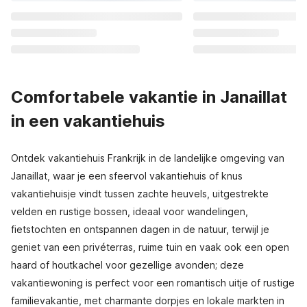
Comfortabele vakantie in Janaillat
in een vakantiehuis
Ontdek vakantiehuis Frankrijk in de landelijke omgeving van
Janaillat, waar je een sfeervol vakantiehuis of knus
vakantiehuisje vindt tussen zachte heuvels, uitgestrekte
velden en rustige bossen, ideaal voor wandelingen,
fietstochten en ontspannen dagen in de natuur, terwijl je
geniet van een privéterras, ruime tuin en vaak ook een open
haard of houtkachel voor gezellige avonden; deze
vakantiewoning is perfect voor een romantisch uitje of rustige
familievakantie, met charmante dorpjes en lokale markten in