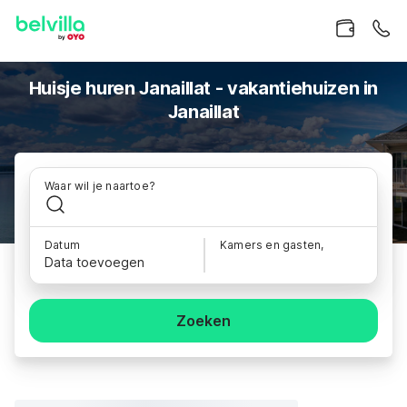
Huisje huren Janaillat - vakantiehuizen in
Janaillat
Waar wil je naartoe?
Datum
Kamers en gasten,
Data toevoegen
Zoeken