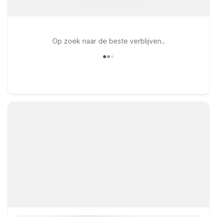
Op zoek naar de beste verblijven..