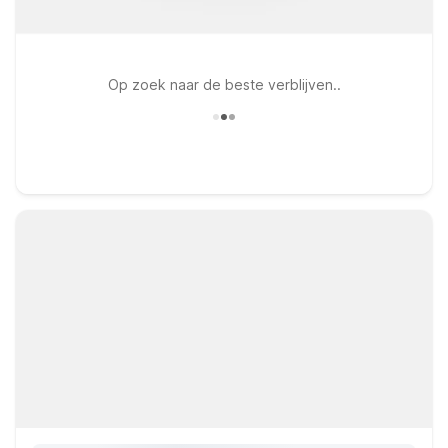
Op zoek naar de beste verblijven..