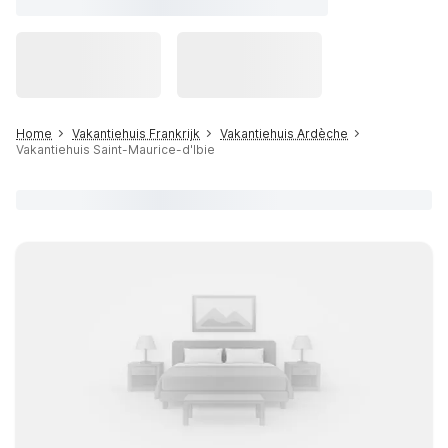
Home
Vakantiehuis Frankrijk
Vakantiehuis Ardèche
Vakantiehuis Saint-Maurice-d'Ibie