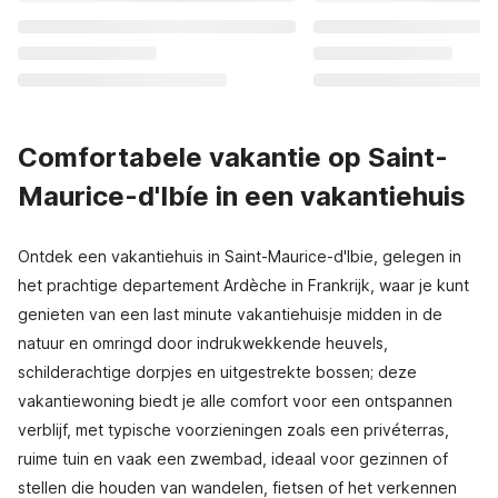
Comfortabele vakantie op Saint-
Maurice-d'Ibíe in een vakantiehuis
Ontdek een vakantiehuis in Saint-Maurice-d'Ibie, gelegen in
het prachtige departement Ardèche in Frankrijk, waar je kunt
genieten van een last minute vakantiehuisje midden in de
natuur en omringd door indrukwekkende heuvels,
schilderachtige dorpjes en uitgestrekte bossen; deze
vakantiewoning biedt je alle comfort voor een ontspannen
verblijf, met typische voorzieningen zoals een privéterras,
ruime tuin en vaak een zwembad, ideaal voor gezinnen of
stellen die houden van wandelen, fietsen of het verkennen