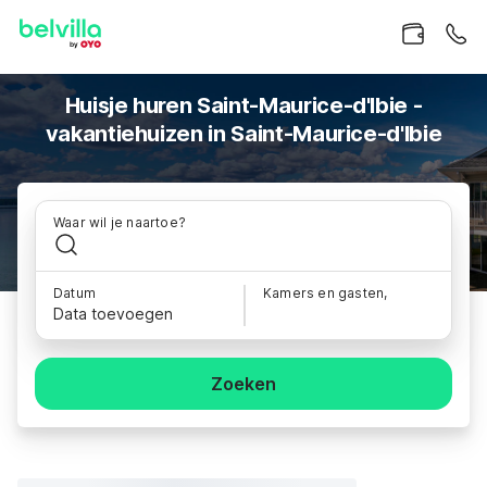
Huisje huren Saint-Maurice-d'Ibie -
vakantiehuizen in Saint-Maurice-d'Ibie
Waar wil je naartoe?
Datum
Kamers en gasten,
Data toevoegen
Zoeken