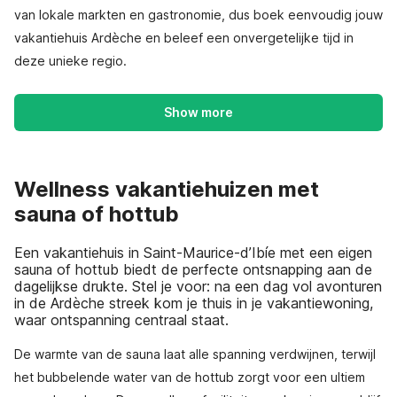
van lokale markten en gastronomie, dus boek eenvoudig jouw
vakantiehuis Ardèche en beleef een onvergetelijke tijd in
deze unieke regio.
Show more
Wellness vakantiehuizen met
sauna of hottub
Een vakantiehuis in Saint-Maurice-d’Ibíe met een eigen
sauna of hottub biedt de perfecte ontsnapping aan de
dagelijkse drukte. Stel je voor: na een dag vol avonturen
in de Ardèche streek kom je thuis in je vakantiewoning,
waar ontspanning centraal staat.
De warmte van de sauna laat alle spanning verdwijnen, terwijl
het bubbelende water van de hottub zorgt voor een ultiem