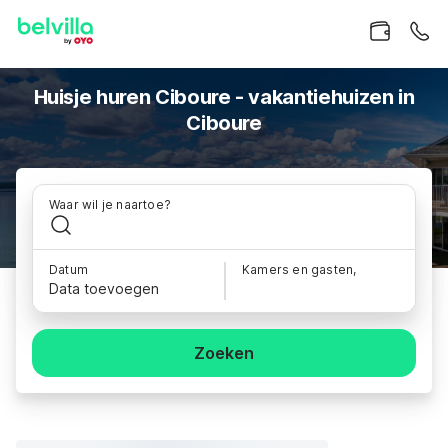
Huisje huren Ciboure - vakantiehuizen in
Ciboure
Waar wil je naartoe?
Datum
Kamers en gasten,
Data toevoegen
Zoeken