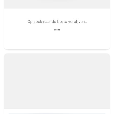
Op zoek naar de beste verblijven..