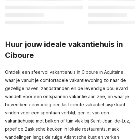
Huur jouw ideale vakantiehuis in
Ciboure
Ontdek een sfeervol vakantiehuis in Ciboure in Aquitaine,
waar je vanuit je comfortabele vakantiewoning zo naar de
gezellige haven, zandstranden en de levendige boulevard
wandelt voor een ontspannen vakantie aan zee, en waar je
bovendien eenvoudig een last minute vakantiehuisje kunt
vinden voor een spontaan verblijf; geniet van een
vakantiehuisje met balkon of tuin vlak bij Saint-Jean-de-Luz,
proef de Baskische keuken in lokale restaurants, maak
wandelingen langs de ruige Atlantische kust en verken