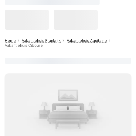
Home
Vakantiehuis Frankrijk
Vakantiehuis Aquitaine
Vakantiehuis Ciboure