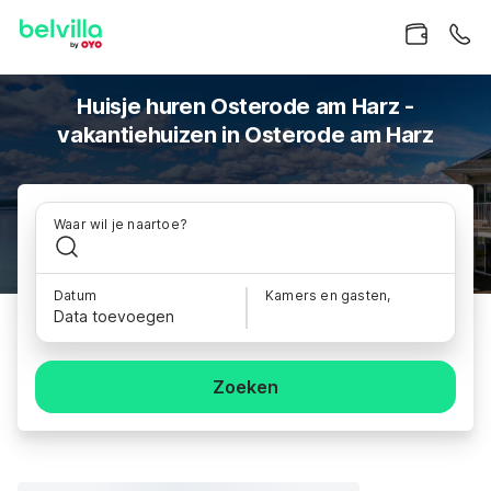
Huisje huren Osterode am Harz -
vakantiehuizen in Osterode am Harz
Waar wil je naartoe?
Datum
Kamers en gasten,
Data toevoegen
Zoeken