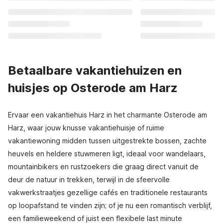
Betaalbare vakantiehuizen en
huisjes op Osterode am Harz
Ervaar een vakantiehuis Harz in het charmante Osterode am
Harz, waar jouw knusse vakantiehuisje of ruime
vakantiewoning midden tussen uitgestrekte bossen, zachte
heuvels en heldere stuwmeren ligt, ideaal voor wandelaars,
mountainbikers en rustzoekers die graag direct vanuit de
deur de natuur in trekken, terwijl in de sfeervolle
vakwerkstraatjes gezellige cafés en traditionele restaurants
op loopafstand te vinden zijn; of je nu een romantisch verblijf,
een familieweekend of juist een flexibele last minute