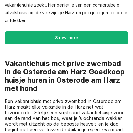
vakantiehuisje zoekt, hier geniet je van een comfortabele
uitvalsbasis om de veelzijdige Harz-regio in je eigen tempo te
ontdekken.
Show more
Vakantiehuis met prive zwembad
in de Osterode am Harz Goedkoop
huisje huren in Osterode am Harz
met hond
Een vakantiehuis met privé zwembad in Osterode am
Harz maakt elke vakantie in de Harz net wat
bijzonderder. Stel je een vrijstaand vakantiehuisje voor
aan de rand van het bos, waar je ’s ochtends wakker
wordt met uitzicht op de beboste heuvels en je dag
begint met een verfrissende duik in je eigen zwembad.