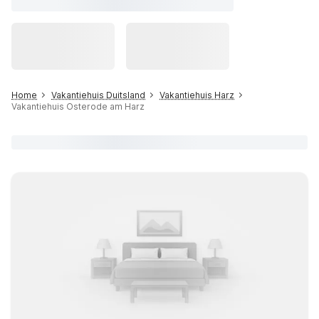
Home
Vakantiehuis Duitsland
Vakantiehuis Harz
Vakantiehuis Osterode am Harz