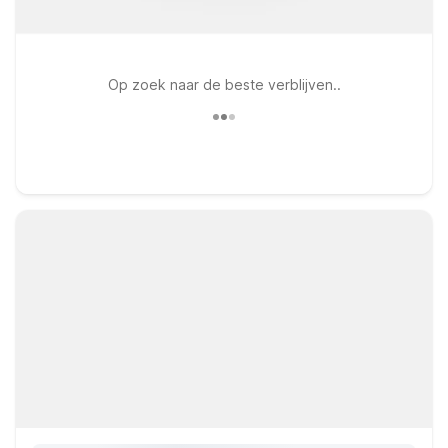
Op zoek naar de beste verblijven..