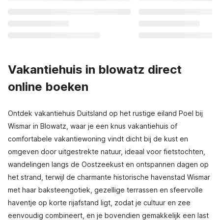
Vakantiehuis in blowatz direct
online boeken
Ontdek vakantiehuis Duitsland op het rustige eiland Poel bij
Wismar in Blowatz, waar je een knus vakantiehuis of
comfortabele vakantiewoning vindt dicht bij de kust en
omgeven door uitgestrekte natuur, ideaal voor fietstochten,
wandelingen langs de Oostzeekust en ontspannen dagen op
het strand, terwijl de charmante historische havenstad Wismar
met haar baksteengotiek, gezellige terrassen en sfeervolle
haventje op korte rijafstand ligt, zodat je cultuur en zee
eenvoudig combineert, en je bovendien gemakkelijk een last