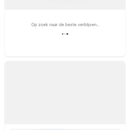
Op zoek naar de beste verblijven..