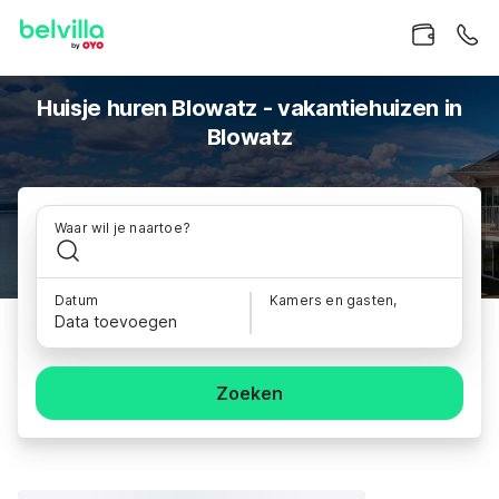
Huisje huren Blowatz - vakantiehuizen in
Blowatz
Waar wil je naartoe?
Datum
Kamers en gasten,
Data toevoegen
Zoeken