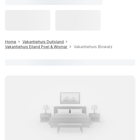
Home
Vakantiehuis Duitsland
Vakantiehuis Eiland Poel & Wismar
Vakantiehuis Blowatz