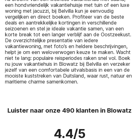
een hondvriendelijk vakantiehuisje met tuin of een luxe
woning met jacuzzi, bij Belvilla kun je eenvoudig
vergelijken en direct boeken. Profiteer van de beste
deals en aantrekkelijke kortingen in verschillende
seizoenen en stel je ideale vakantie samen, van een
korte break tot een langer verblijf aan de Oostzeekust.
De overzichtelijke presentatie van iedere
vakantiewoning, met foto’s en heldere beschrijvingen,
helpt je om een weloverwogen keuze te maken. Wacht
niet te lang: populaire reisperiodes raken snel vol. Boek
nu jouw vakantiehuis in Blowatz bij Belvilla en verzeker
jezelf van een comfortabele uitvalsbasis in een van de
mooiste kuststreken van Duitsland, waar rust, natuur en
maritieme charme samenkomen.
Luister naar onze 490 klanten in Blowatz
4.4/5