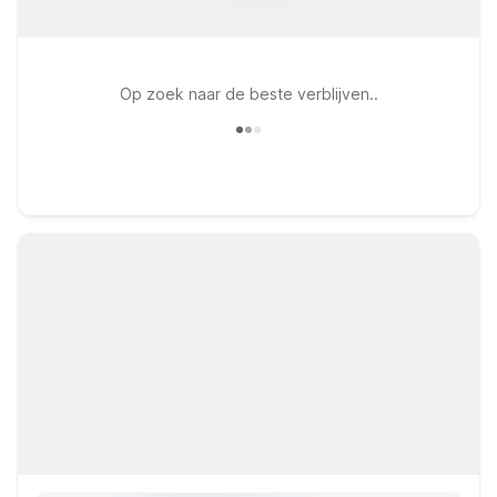
Op zoek naar de beste verblijven..