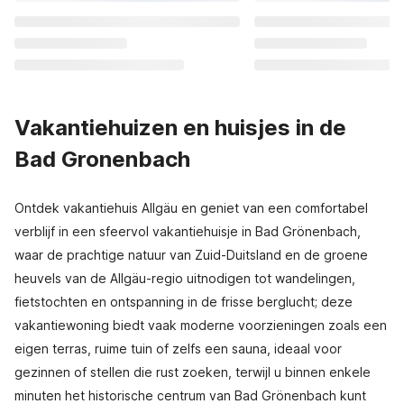
Vakantiehuizen en huisjes in de
Bad Gronenbach
Ontdek vakantiehuis Allgäu en geniet van een comfortabel
verblijf in een sfeervol vakantiehuisje in Bad Grönenbach,
waar de prachtige natuur van Zuid-Duitsland en de groene
heuvels van de Allgäu-regio uitnodigen tot wandelingen,
fietstochten en ontspanning in de frisse berglucht; deze
vakantiewoning biedt vaak moderne voorzieningen zoals een
eigen terras, ruime tuin of zelfs een sauna, ideaal voor
gezinnen of stellen die rust zoeken, terwijl u binnen enkele
minuten het historische centrum van Bad Grönenbach kunt