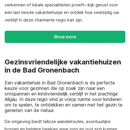
verkennen of lokale specialiteiten proeft—kijk gerust voor
een last minute vakantiehuisje en ontdek hoe veelzijdig uw
verblijf in deze charmante regio kan zijn.
Show more
Gezinsvriendelijke vakantiehuizen
in de Bad Gronenbach
Een vakantiehuis in Bad Gronenbach is de perfecte
keuze voor gezinnen die op zoek zijn naar een
ontspannen en kindvriendelijk verblijf in het prachtige
Allgäu. In deze regio vind je volop ruimte voor kinderen
om te spelen, te ontdekken en samen met het gezin te
genieten van de natuur.
De omgeving biedt talloze wandelroutes, avontuurlijke
bossen en heldere beekjes waar jong en oud zich kunnen