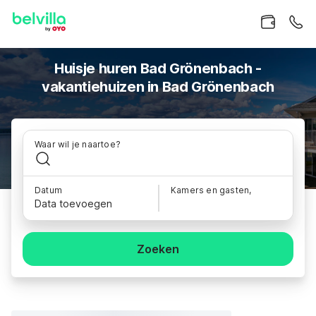
Huisje huren Bad Grönenbach -
vakantiehuizen in Bad Grönenbach
Waar wil je naartoe?
Datum
Kamers en gasten,
Data toevoegen
Zoeken