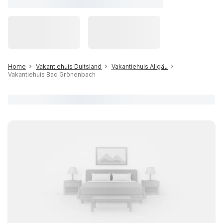
Home
Vakantiehuis Duitsland
Vakantiehuis Allgäu
Vakantiehuis Bad Grönenbach