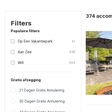
374 accom
Filters
Populaire filters
Op Een Vakantiepark
41
Aan Zee
338
Wifi
343
Gratis afzegging
21 Dagen Gratis Annulering
30 Dagen Gratis Annulering