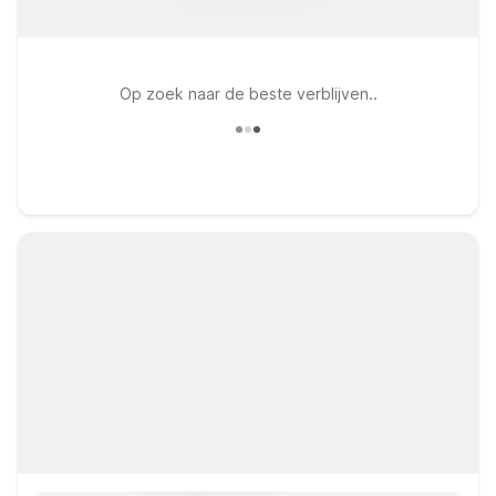
Op zoek naar de beste verblijven..