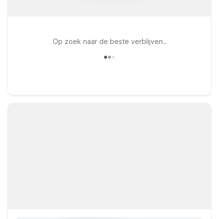
Op zoek naar de beste verblijven..