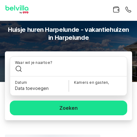
Huisje huren Harpelunde - vakantiehuizen
in Harpelunde
Waar wil je naartoe?
Datum
Kamers en gasten,
Data toevoegen
Zoeken