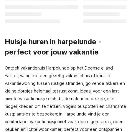
Huisje huren in harpelunde -
perfect voor jouw vakantie
Ontdek vakantiehuis Harpelunde op het Deense eiland
Falster, waar je in een gezellig vakantiehuis of knusse
vakantiewoning tussen rustige stranden, golvende akkers en
kleine dorpjes helemaal tot rust komt, ideaal voor een last
minute vakantiehuisje dicht bij de natuur en de zee, met
mogelijkheden om te fietsen, vogels te spotten en charmante
kustplaatsjes te bezoeken; in Harpelunde vind je een
comfortabel vakantiehuisje met vaak een eigen terras, open
keuken en lichte woonkamer, perfect voor een ontspannen