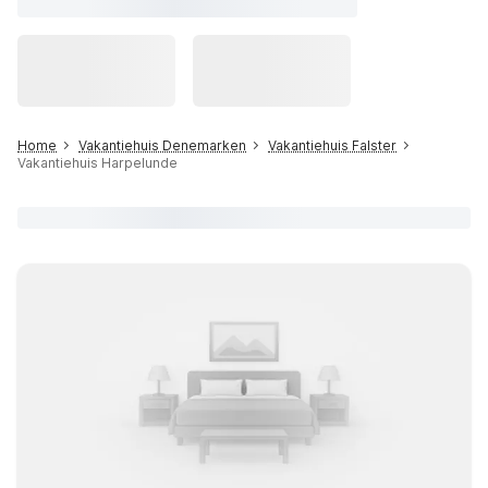
Home
Vakantiehuis Denemarken
Vakantiehuis Falster
Vakantiehuis Harpelunde