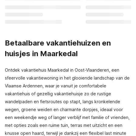
Betaalbare vakantiehuizen en
huisjes in Maarkedal
Ontdek vakantiehuis Maarkedal in Oost-Vlaanderen, een
sfeervolle vakantiewoning in het glooiende landschap van de
Vlaamse Ardennen, waar je vanuit je comfortabele
vakantiehuis of gezellig vakantiehuisje zo de rustige
wandelpaden en fietsroutes op stapt, langs kronkelende
wegen, groene weiden en charmante dorpjes, ideaal voor
een weekendje weg of langer verblijf met familie of vrienden,
met opties zoals een ruime tuin, terras met uitzicht en een
knusse open haard, terwijl je dankzij een flexibel last minute