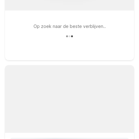
Op zoek naar de beste verblijven..