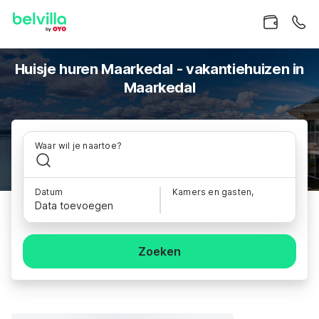
Huisje huren Maarkedal - vakantiehuizen in
Maarkedal
Waar wil je naartoe?
Datum
Kamers en gasten,
Data toevoegen
Zoeken