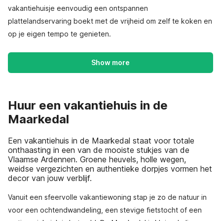
vakantiehuisje eenvoudig een ontspannen
plattelandservaring boekt met de vrijheid om zelf te koken en
op je eigen tempo te genieten.
Show more
Huur een vakantiehuis in de
Maarkedal
Een vakantiehuis in de Maarkedal staat voor totale
onthaasting in een van de mooiste stukjes van de
Vlaamse Ardennen. Groene heuvels, holle wegen,
weidse vergezichten en authentieke dorpjes vormen het
decor van jouw verblijf.
Vanuit een sfeervolle vakantiewoning stap je zo de natuur in
voor een ochtendwandeling, een stevige fietstocht of een