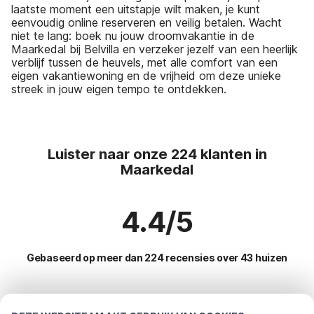
laatste moment een uitstapje wilt maken, je kunt
eenvoudig online reserveren en veilig betalen. Wacht
niet te lang: boek nu jouw droomvakantie in de
Maarkedal bij Belvilla en verzeker jezelf van een heerlijk
verblijf tussen de heuvels, met alle comfort van een
eigen vakantiewoning en de vrijheid om deze unieke
streek in jouw eigen tempo te ontdekken.
Luister naar onze 224 klanten in
Maarkedal
4.4/5
Gebaseerd op meer dan 224 recensies over 43 huizen
Meest populaire bestemmingen voor