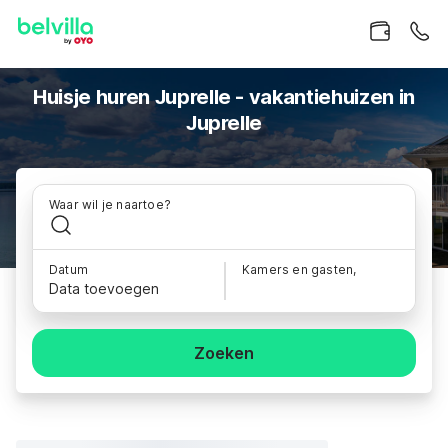
Huisje huren Juprelle - vakantiehuizen in
Juprelle
Waar wil je naartoe?
Datum
Kamers en gasten,
Data toevoegen
Zoeken