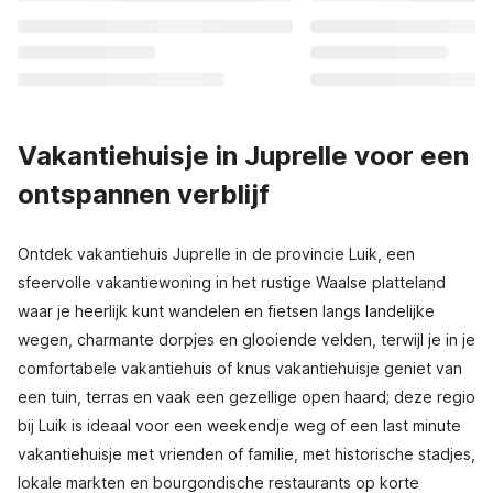
Vakantiehuisje in Juprelle voor een
ontspannen verblijf
Ontdek vakantiehuis Juprelle in de provincie Luik, een
sfeervolle vakantiewoning in het rustige Waalse platteland
waar je heerlijk kunt wandelen en fietsen langs landelijke
wegen, charmante dorpjes en glooiende velden, terwijl je in je
comfortabele vakantiehuis of knus vakantiehuisje geniet van
een tuin, terras en vaak een gezellige open haard; deze regio
bij Luik is ideaal voor een weekendje weg of een last minute
vakantiehuisje met vrienden of familie, met historische stadjes,
lokale markten en bourgondische restaurants op korte