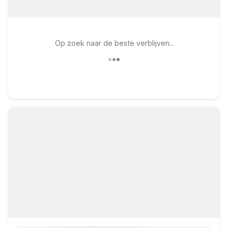
Op zoek naar de beste verblijven..