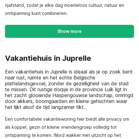
rijafstand, zodat je elke dag moeiteloos cultuur, natuur en
ontspanning kunt combineren.
Show more
Vakantiehuis in Juprelle
Een vakantiehuis in Juprelle is ideaal als je op zoek bent
naar rust, ruimte en het echte Belgische
plattelandsgevoel, zonder de gezelligheid van de stad
te missen. Dit rustige dorpje in de provincie Luik ligt in
het zacht glooiende Haspengouwse landschap, omringd
door akkers, boomgaarden en kleine gehuchten waar
het lijkt alsof de tijd langzamer tikt.
Een comfortabele vakantiewoning hier biedt alle privacy om
als koppel, gezin of kleine vriendengroep volledig tot
ontspanning te komen. Word wakker met uitzicht op het