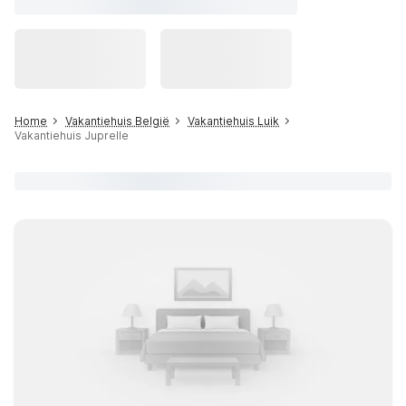
Home
Vakantiehuis België
Vakantiehuis Luik
Vakantiehuis Juprelle