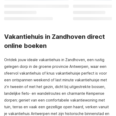
Vakantiehuis in Zandhoven direct
online boeken
Ontdek jouw ideale vakantiehuis in Zandhoven, een rustig
gelegen dorp in de groene provincie Antwerpen, waar een
sfeervol vakantiehuis of knus vakantiehuisje perfect is voor
een ontspannen weekend of last minute vakantiehuisje met
z’n tweeën of met het gezin, dicht bij uitgestrekte bossen,
landelijke fiets- en wandelroutes en charmante Kempense
dorpen; geniet van een comfortabele vakantiewoning met
tuin, terras en vaak een gezellige open haard, verken vanuit
je vakantiehuis Antwerpen met zijn historische binnenstad en