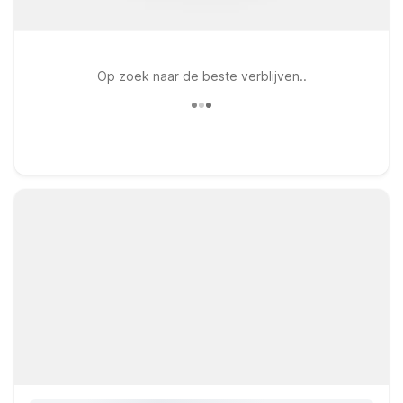
Op zoek naar de beste verblijven..