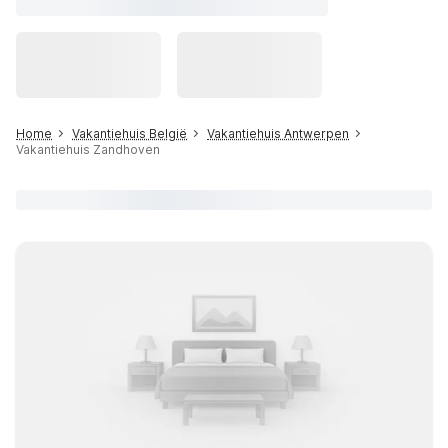
Home
Vakantiehuis België
Vakantiehuis Antwerpen
Vakantiehuis Zandhoven