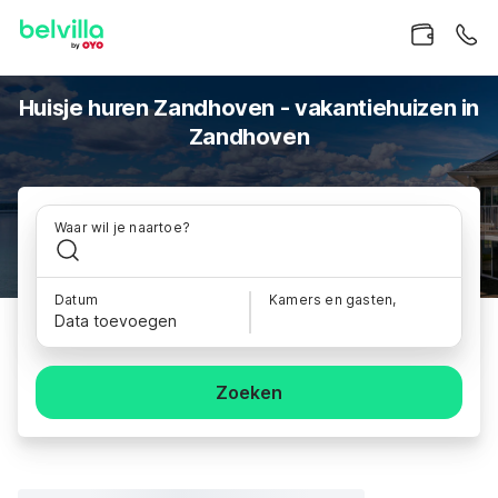
Huisje huren Zandhoven - vakantiehuizen in
Zandhoven
Waar wil je naartoe?
Datum
Kamers en gasten,
Data toevoegen
Zoeken