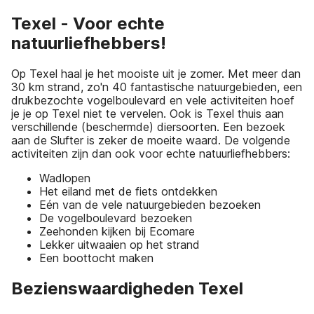
Texel - Voor echte
natuurliefhebbers!
Op Texel haal je het mooiste uit je zomer. Met meer dan
30 km strand, zo'n 40 fantastische natuurgebieden, een
drukbezochte vogelboulevard en vele activiteiten hoef
je je op Texel niet te vervelen. Ook is Texel thuis aan
verschillende (beschermde) diersoorten. Een bezoek
aan de Slufter is zeker de moeite waard. De volgende
activiteiten zijn dan ook voor echte natuurliefhebbers:
Wadlopen
Het eiland met de fiets ontdekken
Eén van de vele natuurgebieden bezoeken
De vogelboulevard bezoeken
Zeehonden kijken bij Ecomare
Lekker uitwaaien op het strand
Een boottocht maken
Bezienswaardigheden Texel