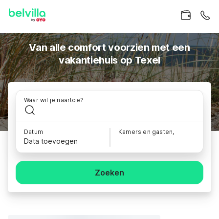
Van alle comfort voorzien met een
vakantiehuis op Texel
Waar wil je naartoe?
Datum
Kamers en gasten,
Data toevoegen
Zoeken