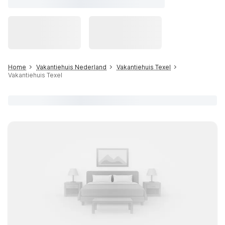
Home
Vakantiehuis Nederland
Vakantiehuis Texel
Vakantiehuis Texel