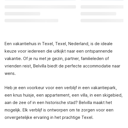
Een vakantiehuis in Texel, Texel, Nederland, is de ideale
keuze voor iedereen die uitkijkt naar een ontspannende
vakantie. Of je nu met je gezin, partner, familieleden of
vrienden reist, Belvilla biedt de perfecte accommodatie naar
wens.
Heb je een voorkeur voor een verblijf in een vakantiepark,
een knus huisje, een appartement, een villa, in een skigebied,
aan de zee of in een historische stad? Belvilla maakt het
mogelijk. Elk verblijf is ontworpen om te zorgen voor een
onvergetelijke ervaring in het prachtige Texel.