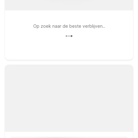
Op zoek naar de beste verblijven..