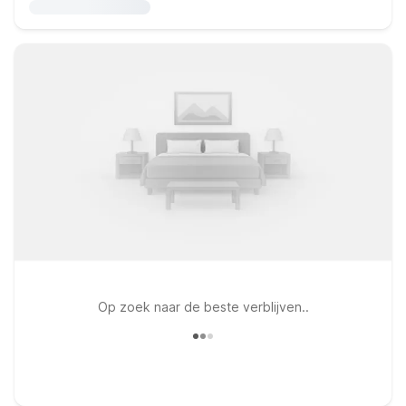
Op zoek naar de beste verblijven..