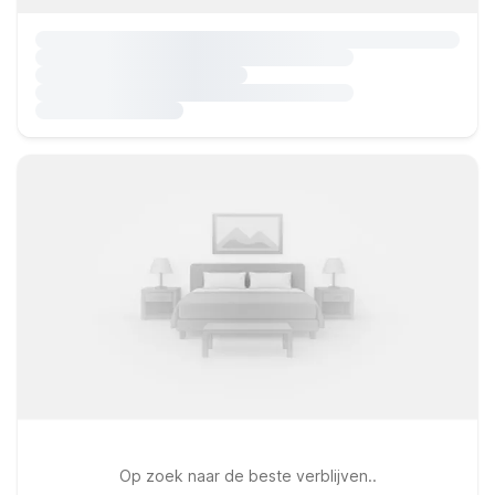
Op zoek naar de beste verblijven..