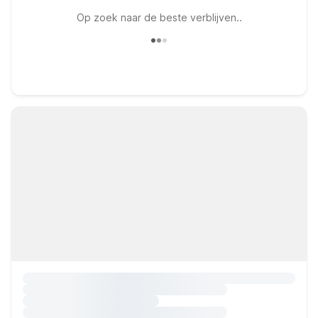
Op zoek naar de beste verblijven..