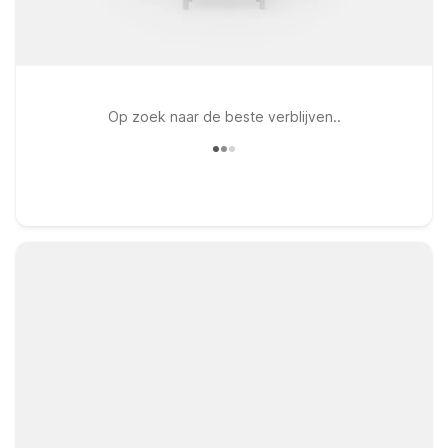
Op zoek naar de beste verblijven..