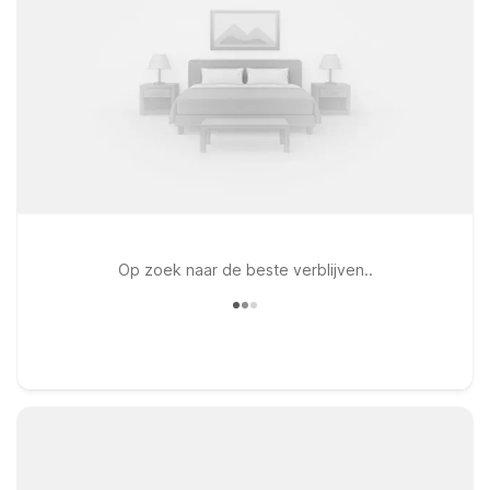
Op zoek naar de beste verblijven..