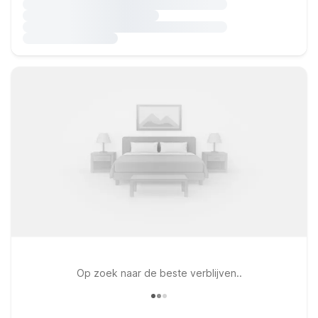
Op zoek naar de beste verblijven..