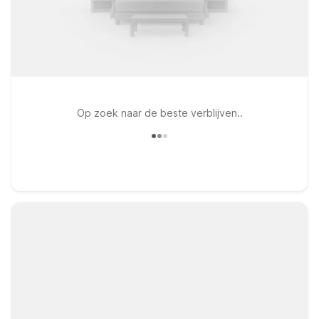
Op zoek naar de beste verblijven..