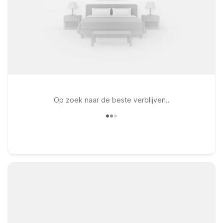
Op zoek naar de beste verblijven..