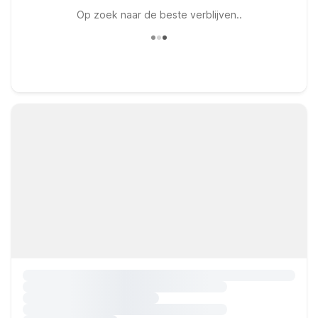
Op zoek naar de beste verblijven..