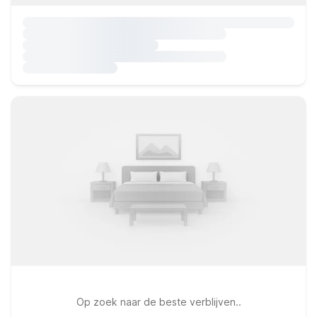
Op zoek naar de beste verblijven..