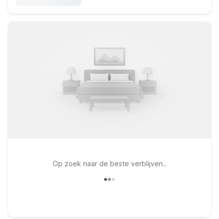
Op zoek naar de beste verblijven..