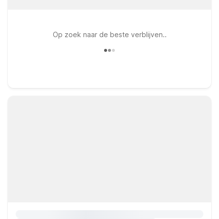
Op zoek naar de beste verblijven..