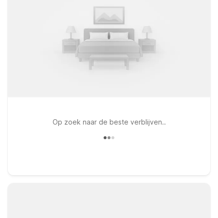
Op zoek naar de beste verblijven..