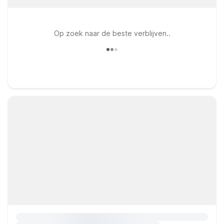
Op zoek naar de beste verblijven..