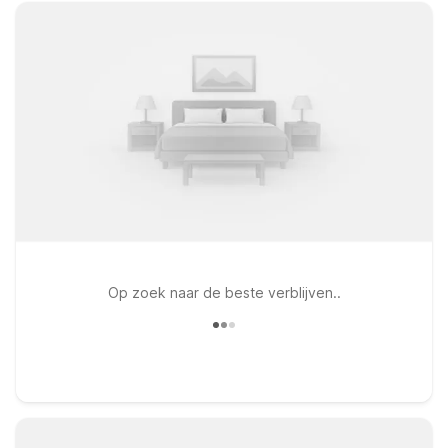
Op zoek naar de beste verblijven..