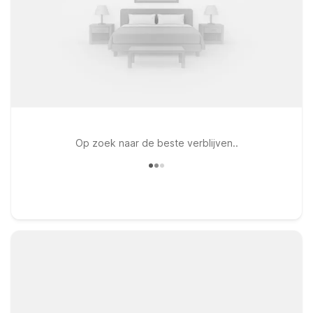
Op zoek naar de beste verblijven..