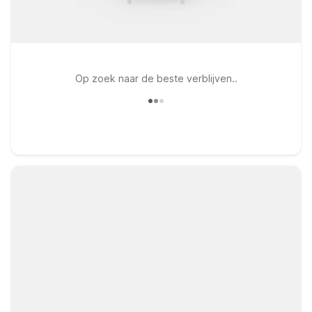
Op zoek naar de beste verblijven..