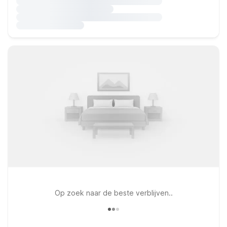
Op zoek naar de beste verblijven..