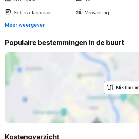
Koffiezetapparaat
Verwarming
Meer weergeven
Populaire bestemmingen in de buurt
Klik hier 
Kostenoverzicht