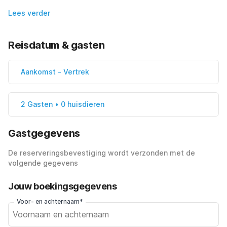
Lees verder
Reisdatum & gasten
Aankomst
-
Vertrek
2 Gasten • 0 huisdieren
Gastgegevens
De reserveringsbevestiging wordt verzonden met de
volgende gegevens
Jouw boekingsgegevens
Voor- en achternaam*