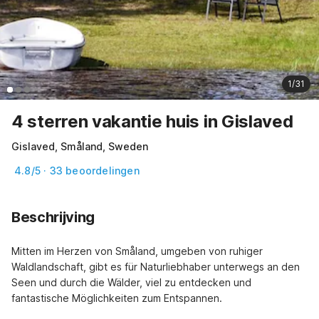
1/31
4 sterren vakantie huis in Gislaved
Gislaved, Småland, Sweden
4.8/5 · 33 beoordelingen
Beschrijving
Mitten im Herzen von Småland, umgeben von ruhiger 
Waldlandschaft, gibt es für Naturliebhaber unterwegs an den 
Seen und durch die Wälder, viel zu entdecken und 
fantastische Möglichkeiten zum Entspannen.