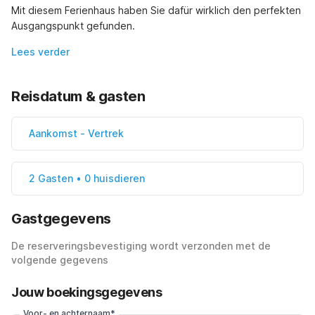
Mit diesem Ferienhaus haben Sie dafür wirklich den perfekten 
Ausgangspunkt gefunden.
Lees verder
Reisdatum & gasten
Aankomst
-
Vertrek
2 Gasten • 0 huisdieren
Gastgegevens
De reserveringsbevestiging wordt verzonden met de
volgende gegevens
Jouw boekingsgegevens
Voor- en achternaam*