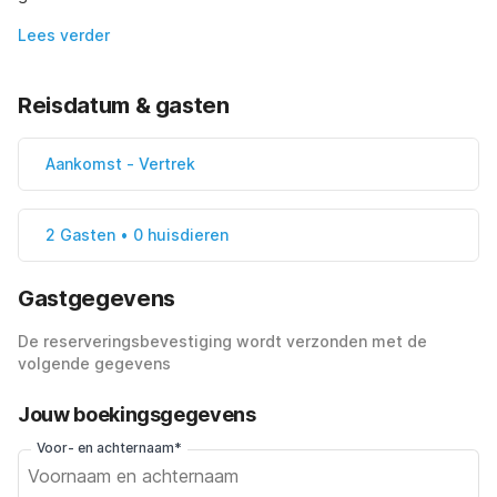
Lees verder
Reisdatum & gasten
Aankomst
-
Vertrek
2 Gasten • 0 huisdieren
Gastgegevens
De reserveringsbevestiging wordt verzonden met de
volgende gegevens
Jouw boekingsgegevens
Voor- en achternaam*