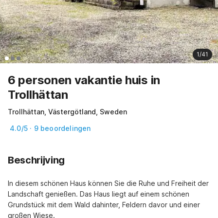
1/41
6 personen vakantie huis in
Trollhättan
Trollhättan, Västergötland, Sweden
4.0/5 · 9 beoordelingen
Beschrijving
In diesem schönen Haus können Sie die Ruhe und Freiheit der 
Landschaft genießen. Das Haus liegt auf einem schönen 
Grundstück mit dem Wald dahinter, Feldern davor und einer 
großen Wiese.