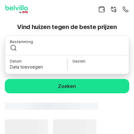
Vind huizen tegen de beste prijzen
Bestemming
Datum
Gasten
Data toevoegen
Zoeken