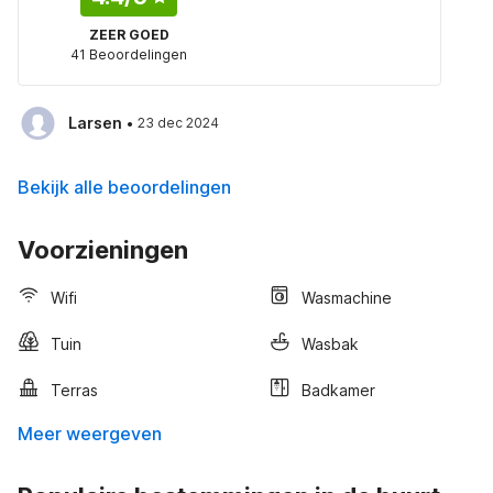
ZEER GOED
41 Beoordelingen
·
Larsen
23 dec 2024
Bekijk alle beoordelingen
Voorzieningen
Wifi
Wasmachine
Tuin
Wasbak
Terras
Badkamer
Meer weergeven