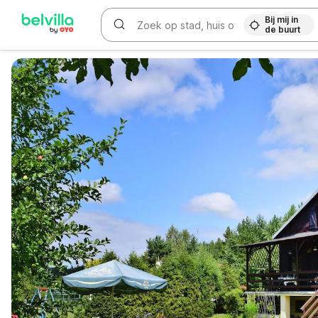
Bij mij in
de buurt
WIZARD MEMBER