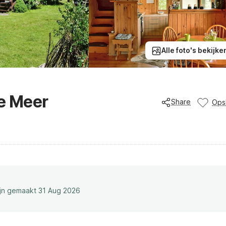
Alle foto's bekijke
ie Meer
Share
Ops
ijn gemaakt 31 Aug 2026