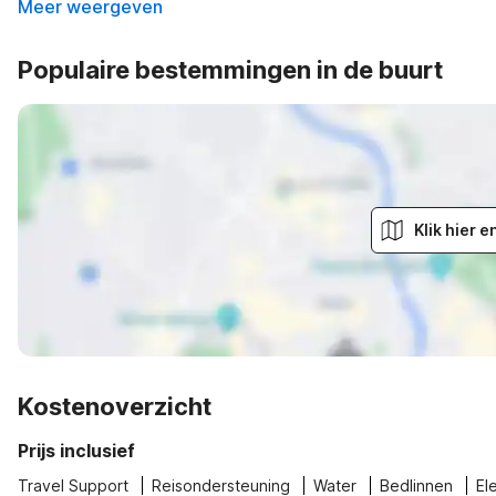
Meer weergeven
Populaire bestemmingen in de buurt
Klik hier 
Kostenoverzicht
Prijs inclusief
Travel Support
Reisondersteuning
Water
Bedlinnen
Ele