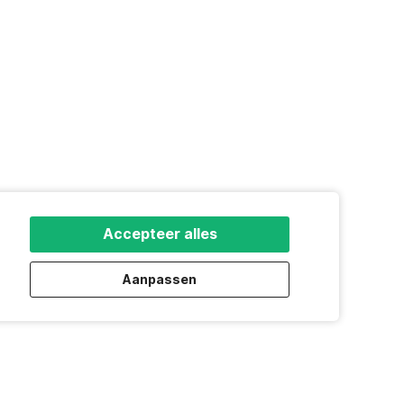
Accepteer alles
Aanpassen