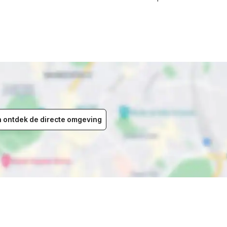
en ontdek de directe omgeving