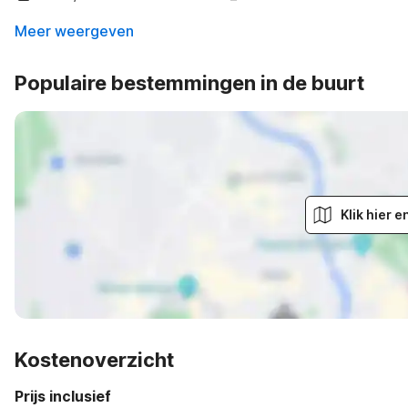
Meer weergeven
Populaire bestemmingen in de buurt
Klik hier 
Kostenoverzicht
Prijs inclusief