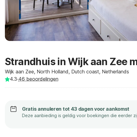
Strandhuis in Wijk aan Zee m
Wijk aan Zee, North Holland, Dutch coast, Netherlands
4.3
·
46
beoordelingen
Gratis annuleren tot 43 dagen voor aankomst
Deze aanbieding is geldig voor boekingen die eerder z