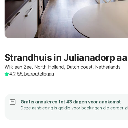
Strandhuis in Julianadorp a
Wijk aan Zee, North Holland, Dutch coast, Netherlands
4.2
·
55
beoordelingen
Gratis annuleren tot 43 dagen voor aankomst
Deze aanbieding is geldig voor boekingen die eerder z