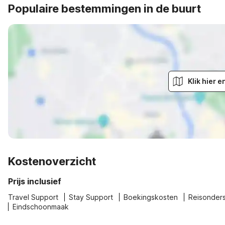
Populaire bestemmingen in de buurt
Klik hier 
Kostenoverzicht
Prijs inclusief
Travel Support
Stay Support
Boekingskosten
Reisonder
Eindschoonmaak