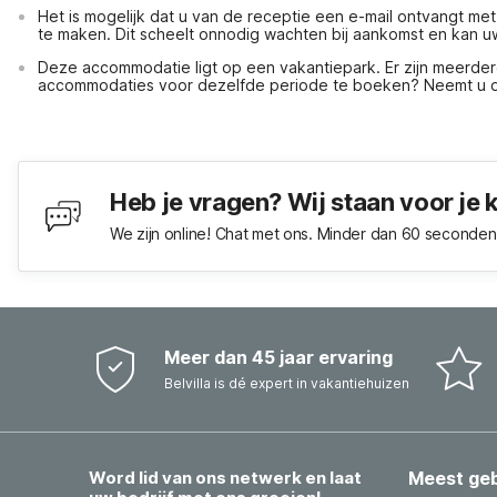
Het is mogelijk dat u van de receptie een e-mail ontvangt met
te maken. Dit scheelt onnodig wachten bij aankomst en kan u
Deze accommodatie ligt op een vakantiepark. Er zijn meerde
accommodaties voor dezelfde periode te boeken? Neemt u da
Heb je vragen? Wij staan voor je 
We zijn online! Chat met ons. Minder dan 60 seconden 
Meer dan 45 jaar ervaring
Belvilla is dé expert in vakantiehuizen
Word lid van ons netwerk en laat
Meest ge