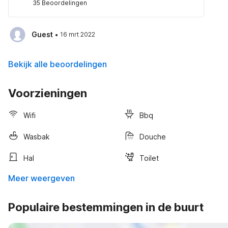
35 Beoordelingen
·
Guest
16 mrt 2022
Bekijk alle beoordelingen
Voorzieningen
Wifi
Bbq
Wasbak
Douche
Hal
Toilet
Meer weergeven
Populaire bestemmingen in de buurt