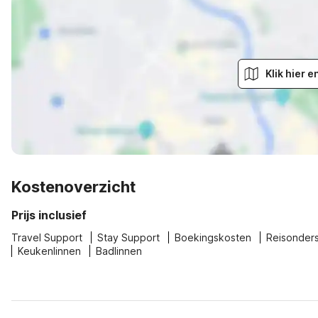
Klik hier 
Kostenoverzicht
Prijs inclusief
Travel Support
Stay Support
Boekingskosten
Reisonder
Keukenlinnen
Badlinnen