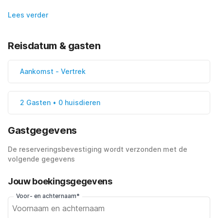
Lees verder
Reisdatum & gasten
Aankomst
-
Vertrek
2 Gasten • 0 huisdieren
Gastgegevens
De reserveringsbevestiging wordt verzonden met de
volgende gegevens
Jouw boekingsgegevens
Voor- en achternaam*