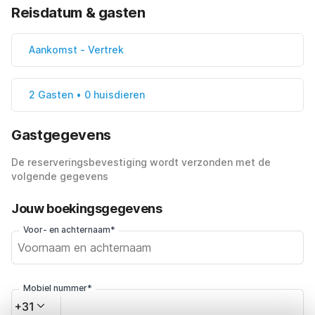
Reisdatum & gasten
Aankomst
-
Vertrek
2 Gasten • 0 huisdieren
Gastgegevens
De reserveringsbevestiging wordt verzonden met de
volgende gegevens
Jouw boekingsgegevens
Voor- en achternaam*
Mobiel nummer*
+31