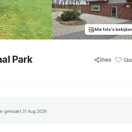
Alle foto's bekijke
aal Park
Share
Ops
ijn gemaakt 31 Aug 2026