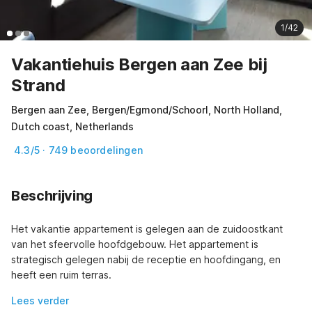
1/42
Vakantiehuis Bergen aan Zee bij
Strand
Bergen aan Zee, Bergen/Egmond/Schoorl, North Holland,
Dutch coast, Netherlands
4.3/5 · 749 beoordelingen
Beschrijving
Het vakantie appartement is gelegen aan de zuidoostkant 
van het sfeervolle hoofdgebouw. Het appartement is 
strategisch gelegen nabij de receptie en hoofdingang, en 
heeft een ruim terras.
Lees verder