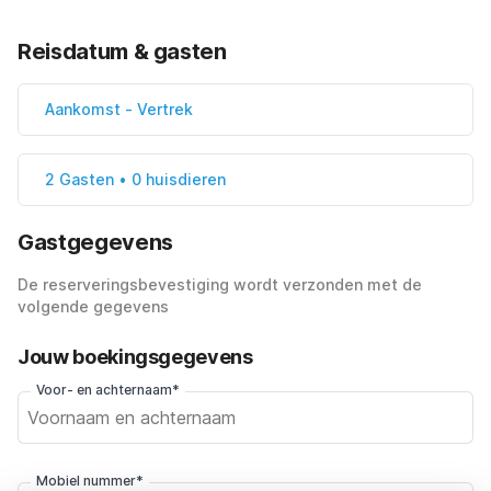
Reisdatum & gasten
Aankomst
-
Vertrek
2 Gasten • 0 huisdieren
Gastgegevens
De reserveringsbevestiging wordt verzonden met de
volgende gegevens
Jouw boekingsgegevens
Voor- en achternaam*
Mobiel nummer*