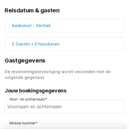
Reisdatum & gasten
Aankomst
-
Vertrek
2 Gasten • 0 huisdieren
Gastgegevens
De reserveringsbevestiging wordt verzonden met de
volgende gegevens
Jouw boekingsgegevens
Voor- en achternaam*
Mobiel nummer*