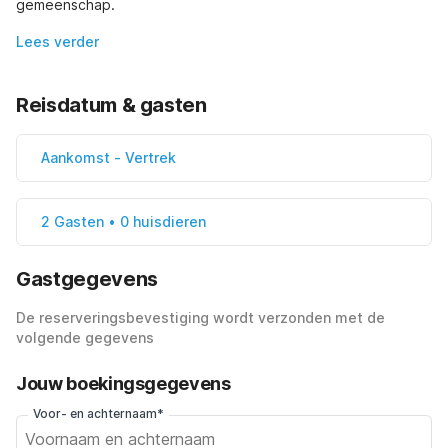
gemeenschap.
Lees verder
Reisdatum & gasten
Aankomst
-
Vertrek
2 Gasten • 0 huisdieren
Gastgegevens
De reserveringsbevestiging wordt verzonden met de
volgende gegevens
Jouw boekingsgegevens
Voor- en achternaam*