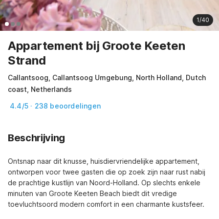
1/40
Appartement bij Groote Keeten
Strand
Callantsoog, Callantsoog Umgebung, North Holland, Dutch
coast, Netherlands
4.4/5 · 238 beoordelingen
Beschrijving
Ontsnap naar dit knusse, huisdiervriendelijke appartement, 
ontworpen voor twee gasten die op zoek zijn naar rust nabij 
de prachtige kustlijn van Noord-Holland. Op slechts enkele 
minuten van Groote Keeten Beach biedt dit vredige 
toevluchtsoord modern comfort in een charmante kustsfeer.