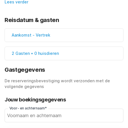
Lees verder
Reisdatum & gasten
Aankomst
-
Vertrek
2 Gasten • 0 huisdieren
Gastgegevens
De reserveringsbevestiging wordt verzonden met de
volgende gegevens
Jouw boekingsgegevens
Voor- en achternaam*