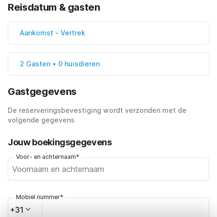
Reisdatum & gasten
Aankomst
-
Vertrek
2 Gasten • 0 huisdieren
Gastgegevens
De reserveringsbevestiging wordt verzonden met de
volgende gegevens
Jouw boekingsgegevens
Voor- en achternaam*
Mobiel nummer*
+31