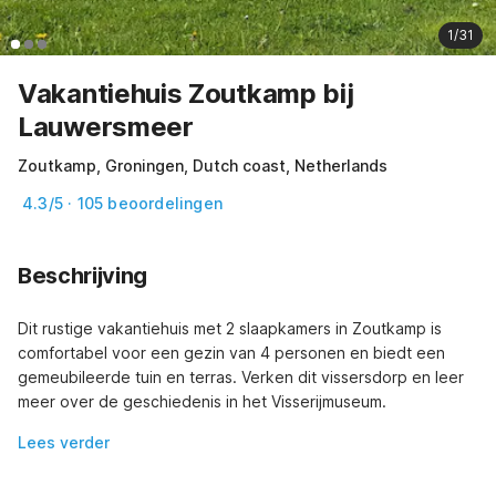
1/31
Vakantiehuis Zoutkamp bij
Lauwersmeer
Zoutkamp, Groningen, Dutch coast, Netherlands
4.3/5 · 105 beoordelingen
Beschrijving
Dit rustige vakantiehuis met 2 slaapkamers in Zoutkamp is 
comfortabel voor een gezin van 4 personen en biedt een 
gemeubileerde tuin en terras. Verken dit vissersdorp en leer 
meer over de geschiedenis in het Visserijmuseum.
Lees verder