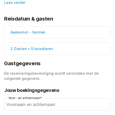
Lees verder
Reisdatum & gasten
Aankomst
-
Vertrek
2 Gasten • 0 huisdieren
Gastgegevens
De reserveringsbevestiging wordt verzonden met de
volgende gegevens
Jouw boekingsgegevens
Voor- en achternaam*