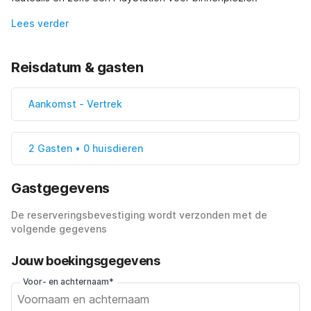
Lees verder
Reisdatum & gasten
Aankomst
-
Vertrek
2 Gasten • 0 huisdieren
Gastgegevens
De reserveringsbevestiging wordt verzonden met de
volgende gegevens
Jouw boekingsgegevens
Voor- en achternaam*