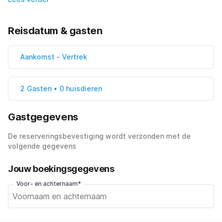
Reisdatum & gasten
Aankomst
-
Vertrek
2 Gasten • 0 huisdieren
Gastgegevens
De reserveringsbevestiging wordt verzonden met de
volgende gegevens
Jouw boekingsgegevens
Voor- en achternaam*