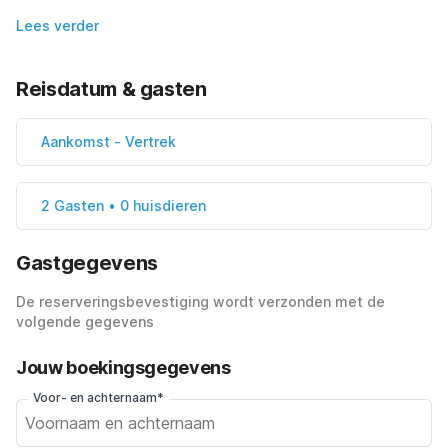
Lees verder
Reisdatum & gasten
Aankomst
-
Vertrek
2 Gasten • 0 huisdieren
Gastgegevens
De reserveringsbevestiging wordt verzonden met de
volgende gegevens
Jouw boekingsgegevens
Voor- en achternaam*