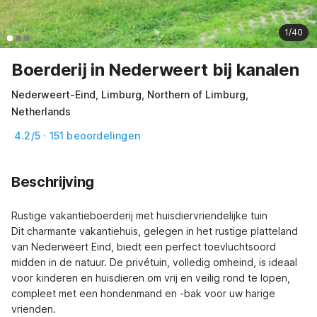
1/40
Boerderij in Nederweert bij kanalen
Nederweert-Eind, Limburg, Northern of Limburg,
Netherlands
4.2/5 · 151 beoordelingen
Beschrijving
Rustige vakantieboerderij met huisdiervriendelijke tuin

Dit charmante vakantiehuis, gelegen in het rustige platteland 
van Nederweert Eind, biedt een perfect toevluchtsoord 
midden in de natuur. De privétuin, volledig omheind, is ideaal 
voor kinderen en huisdieren om vrij en veilig rond te lopen, 
compleet met een hondenmand en -bak voor uw harige 
vrienden.