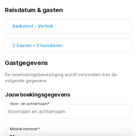
Reisdatum & gasten
Aankomst
-
Vertrek
2 Gasten • 0 huisdieren
Gastgegevens
De reserveringsbevestiging wordt verzonden met de
volgende gegevens
Jouw boekingsgegevens
Voor- en achternaam*
Mobiel nummer*