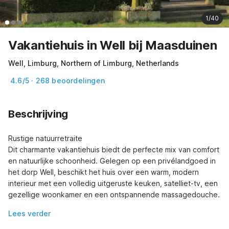
1/40
Vakantiehuis in Well bij Maasduinen
Well, Limburg, Northern of Limburg, Netherlands
4.6/5 · 268 beoordelingen
Beschrijving
Rustige natuurretraite

Dit charmante vakantiehuis biedt de perfecte mix van comfort 
en natuurlijke schoonheid. Gelegen op een privélandgoed in 
het dorp Well, beschikt het huis over een warm, modern 
interieur met een volledig uitgeruste keuken, satelliet-tv, een 
gezellige woonkamer en een ontspannende massagedouche.
Lees verder