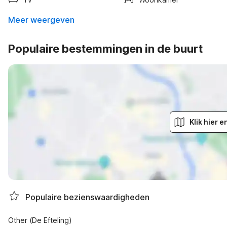
Meer weergeven
Populaire bestemmingen in de buurt
Klik hier 
Populaire bezienswaardigheden
Other (De Efteling)