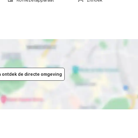
en ontdek de directe omgeving