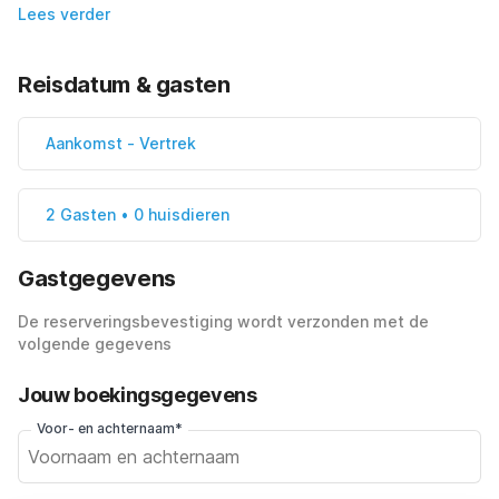
Lees verder
Reisdatum & gasten
Aankomst
-
Vertrek
2 Gasten • 0 huisdieren
Gastgegevens
De reserveringsbevestiging wordt verzonden met de
volgende gegevens
Jouw boekingsgegevens
Voor- en achternaam*