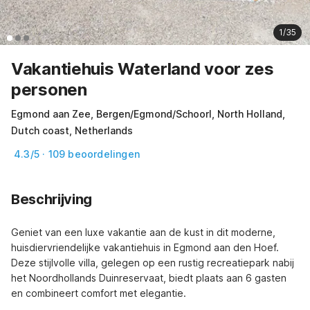
1/35
Vakantiehuis Waterland voor zes
personen
Egmond aan Zee, Bergen/Egmond/Schoorl, North Holland,
Dutch coast, Netherlands
4.3/5 · 109 beoordelingen
Beschrijving
Geniet van een luxe vakantie aan de kust in dit moderne, 
huisdiervriendelijke vakantiehuis in Egmond aan den Hoef. 
Deze stijlvolle villa, gelegen op een rustig recreatiepark nabij 
het Noordhollands Duinreservaat, biedt plaats aan 6 gasten 
en combineert comfort met elegantie.