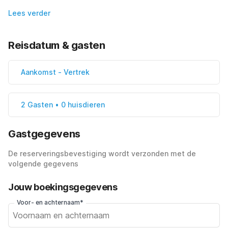
Lees verder
Reisdatum & gasten
Aankomst
-
Vertrek
2 Gasten • 0 huisdieren
Gastgegevens
De reserveringsbevestiging wordt verzonden met de
volgende gegevens
Jouw boekingsgegevens
Voor- en achternaam*