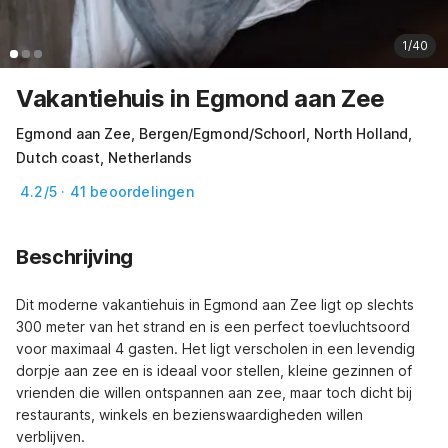
1/40
Vakantiehuis in Egmond aan Zee
Egmond aan Zee, Bergen/Egmond/Schoorl, North Holland,
Dutch coast, Netherlands
4.2/5 · 41 beoordelingen
Beschrijving
Dit moderne vakantiehuis in Egmond aan Zee ligt op slechts 
300 meter van het strand en is een perfect toevluchtsoord 
voor maximaal 4 gasten. Het ligt verscholen in een levendig 
dorpje aan zee en is ideaal voor stellen, kleine gezinnen of 
vrienden die willen ontspannen aan zee, maar toch dicht bij 
restaurants, winkels en bezienswaardigheden willen 
verblijven.