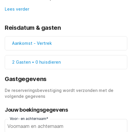
Lees verder
Reisdatum & gasten
Aankomst
-
Vertrek
2 Gasten • 0 huisdieren
Gastgegevens
De reserveringsbevestiging wordt verzonden met de
volgende gegevens
Jouw boekingsgegevens
Voor- en achternaam*