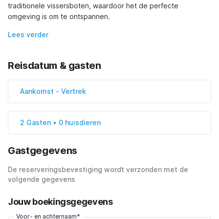
traditionele vissersboten, waardoor het de perfecte 
omgeving is om te ontspannen.
Lees verder
Reisdatum & gasten
Aankomst
-
Vertrek
2 Gasten • 0 huisdieren
Gastgegevens
De reserveringsbevestiging wordt verzonden met de
volgende gegevens
Jouw boekingsgegevens
Voor- en achternaam*