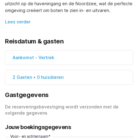
uitzicht op de haveningang en de Noordzee, wat de perfecte 
omgeving creëert om boten te zien in- en uitvaren.
Lees verder
Reisdatum & gasten
Aankomst
-
Vertrek
2 Gasten • 0 huisdieren
Gastgegevens
De reserveringsbevestiging wordt verzonden met de
volgende gegevens
Jouw boekingsgegevens
Voor- en achternaam*