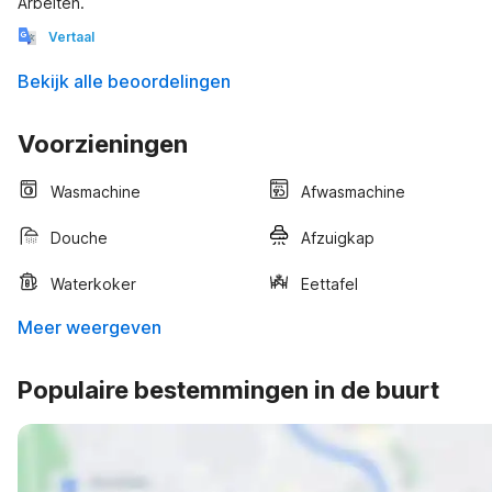
Arbeiten.
Vertaal
Bekijk alle beoordelingen
Voorzieningen
Wasmachine
Afwasmachine
Douche
Afzuigkap
Waterkoker
Eettafel
Meer weergeven
Populaire bestemmingen in de buurt