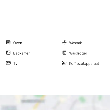
Oven
Wasbak
Badkamer
Wasdroger
Tv
Koffiezetapparaat