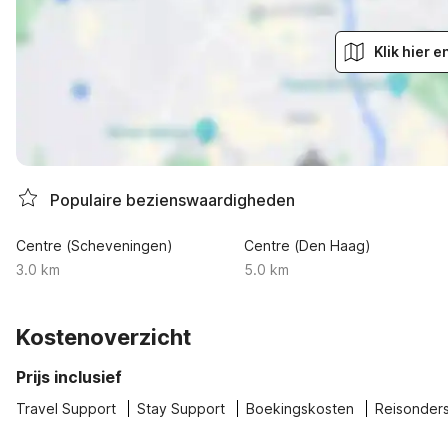
Klik hier 
Populaire bezienswaardigheden
Centre (Scheveningen)
Centre (Den Haag)
3.0 km
5.0 km
Kostenoverzicht
Prijs inclusief
Travel Support
Stay Support
Boekingskosten
Reisonder