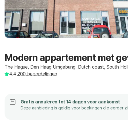
Modern appartement met gew
The Hague, Den Haag Umgebung, Dutch coast, South Holl
4.4
·
200
beoordelingen
Gratis annuleren tot 14 dagen voor aankomst
Deze aanbieding is geldig voor boekingen die eerder z