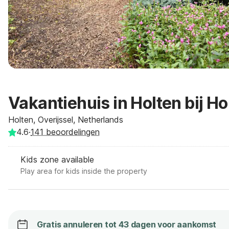
Vakantiehuis in Holten bij Ho
Holten, Overijssel, Netherlands
4.6
·
141
beoordelingen
Kids zone available
Play area for kids inside the property
Gratis annuleren tot 43 dagen voor aankomst