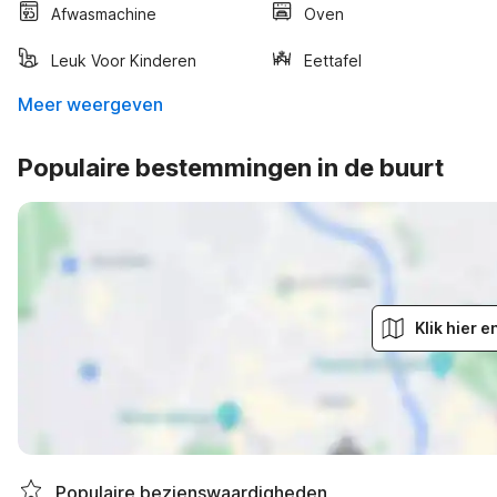
Afwasmachine
Oven
Leuk Voor Kinderen
Eettafel
Meer weergeven
Populaire bestemmingen in de buurt
Klik hier 
Populaire bezienswaardigheden