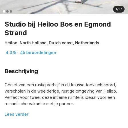
1/27
Studio bij Heiloo Bos en Egmond
Strand
Heiloo, North Holland, Dutch coast, Netherlands
4.3/5 · 45 beoordelingen
Beschrijving
Geniet van een rustig verblijf in dit knusse toevluchtsoord, 
verscholen in de weelderige, rustige omgeving van Heiloo. 
Perfect voor twee, deze intieme ruimte is ideaal voor een 
romantische vakantie met je partner.
Lees verder