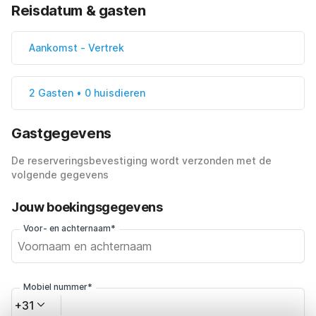
Reisdatum & gasten
Aankomst
-
Vertrek
2 Gasten • 0 huisdieren
Gastgegevens
De reserveringsbevestiging wordt verzonden met de
volgende gegevens
Jouw boekingsgegevens
Voor- en achternaam*
Mobiel nummer*
+31